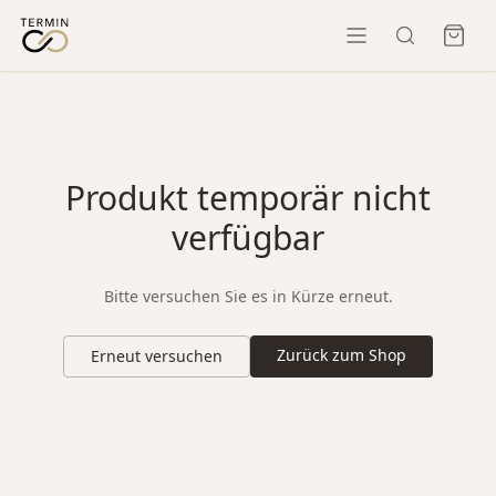
Produkt temporär nicht
verfügbar
Bitte versuchen Sie es in Kürze erneut.
Zurück zum Shop
Erneut versuchen