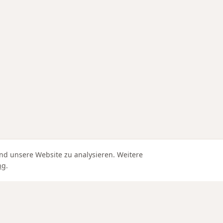
nd unsere Website zu analysieren. Weitere
ng
.