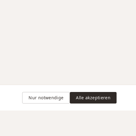
Nur notwendige
Alle akzeptieren