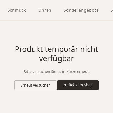
Schmuck
Uhren
Sonderangebote
Produkt temporär nicht
verfügbar
Bitte versuchen Sie es in Kürze erneut.
Zurück zum Shop
Erneut versuchen