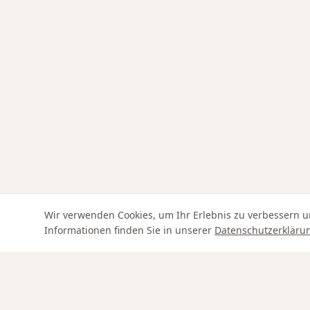
Wir verwenden Cookies, um Ihr Erlebnis zu verbessern u
Informationen finden Sie in unserer
Datenschutzerkläru