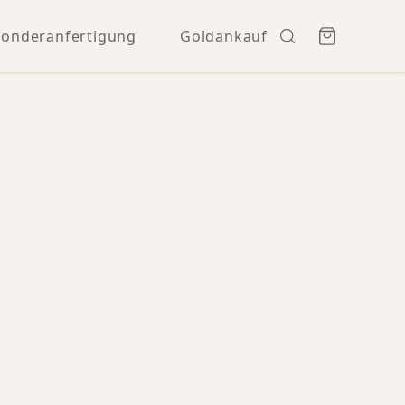
Sonderanfertigung
Goldankauf