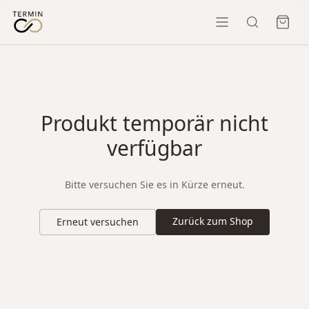
Produkt temporär nicht
verfügbar
Bitte versuchen Sie es in Kürze erneut.
Zurück zum Shop
Erneut versuchen