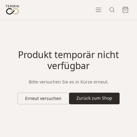
Produkt temporär nicht
verfügbar
Bitte versuchen Sie es in Kürze erneut.
Zurück zum Shop
Erneut versuchen