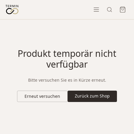
Produkt temporär nicht
verfügbar
Bitte versuchen Sie es in Kürze erneut.
Zurück zum Shop
Erneut versuchen