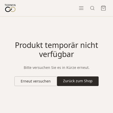
Produkt temporär nicht
verfügbar
Bitte versuchen Sie es in Kürze erneut.
Zurück zum Shop
Erneut versuchen