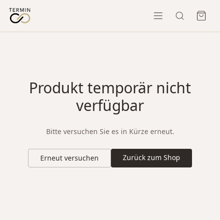
Produkt temporär nicht
verfügbar
Bitte versuchen Sie es in Kürze erneut.
Zurück zum Shop
Erneut versuchen