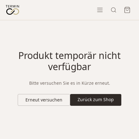
Produkt temporär nicht
verfügbar
Bitte versuchen Sie es in Kürze erneut.
Zurück zum Shop
Erneut versuchen