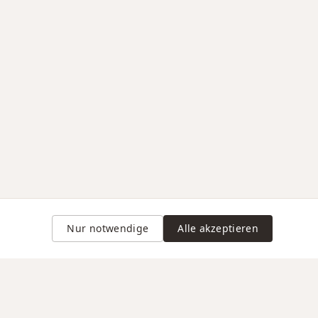
Nur notwendige
Alle akzeptieren