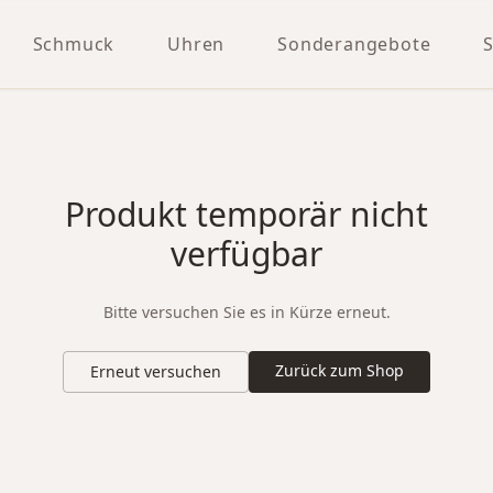
Schmuck
Uhren
Sonderangebote
Produkt temporär nicht
verfügbar
Bitte versuchen Sie es in Kürze erneut.
Zurück zum Shop
Erneut versuchen