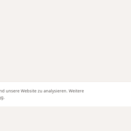
nd unsere Website zu analysieren. Weitere
ng
.