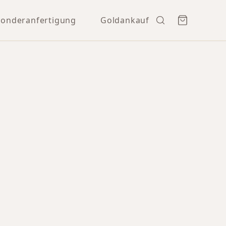
Sonderanfertigung
Goldankauf