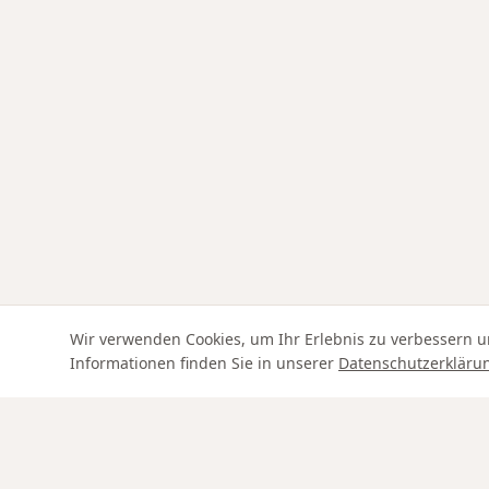
Wir verwenden Cookies, um Ihr Erlebnis zu verbessern u
Informationen finden Sie in unserer
Datenschutzerkläru