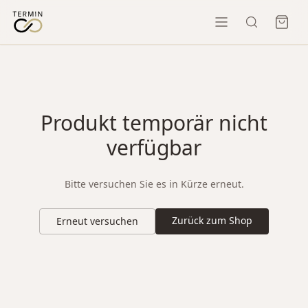
Produkt temporär nicht
verfügbar
Bitte versuchen Sie es in Kürze erneut.
Zurück zum Shop
Erneut versuchen