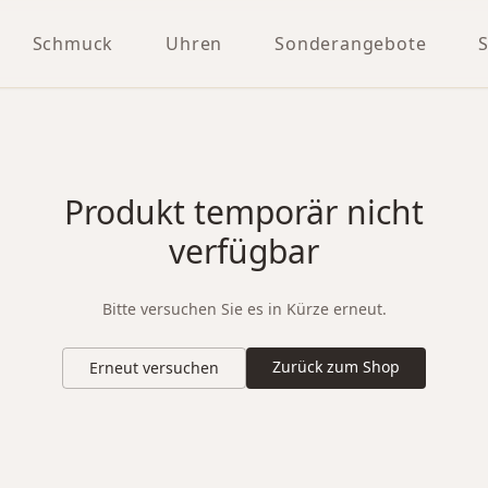
Schmuck
Uhren
Sonderangebote
Produkt temporär nicht
verfügbar
Bitte versuchen Sie es in Kürze erneut.
Zurück zum Shop
Erneut versuchen