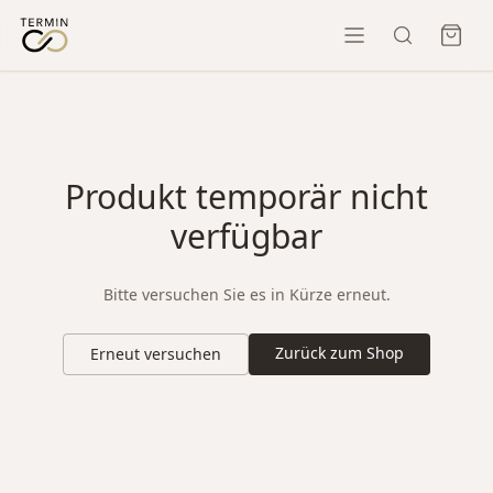
Produkt temporär nicht
verfügbar
Bitte versuchen Sie es in Kürze erneut.
Zurück zum Shop
Erneut versuchen