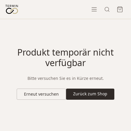
Produkt temporär nicht
verfügbar
Bitte versuchen Sie es in Kürze erneut.
Zurück zum Shop
Erneut versuchen