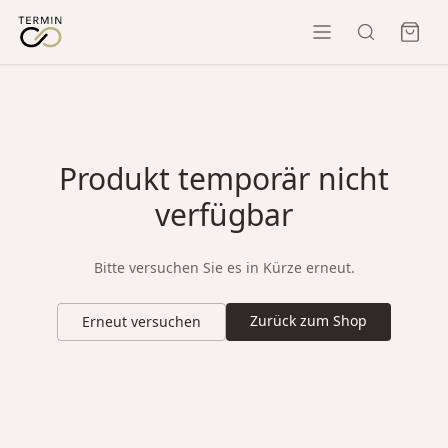
Produkt temporär nicht
verfügbar
Bitte versuchen Sie es in Kürze erneut.
Zurück zum Shop
Erneut versuchen