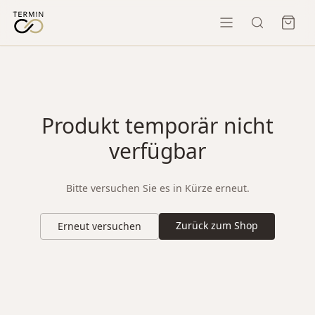
Produkt temporär nicht
verfügbar
Bitte versuchen Sie es in Kürze erneut.
Zurück zum Shop
Erneut versuchen