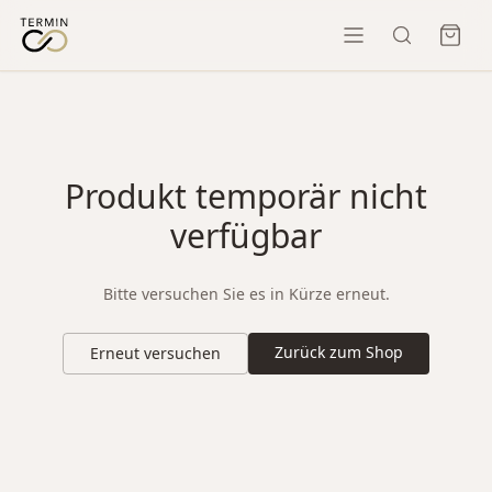
Produkt temporär nicht
verfügbar
Bitte versuchen Sie es in Kürze erneut.
Zurück zum Shop
Erneut versuchen