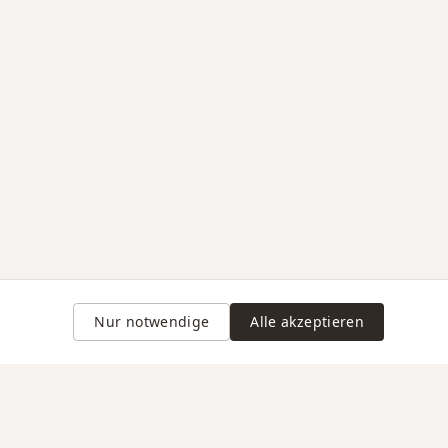
Nur notwendige
Alle akzeptieren