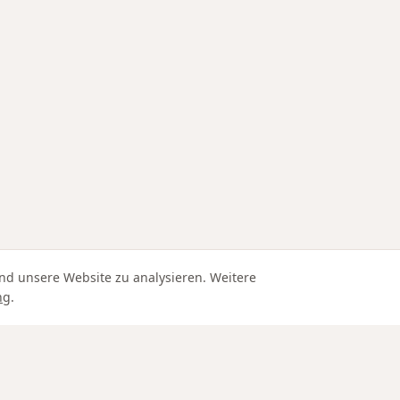
nd unsere Website zu analysieren. Weitere
ng
.