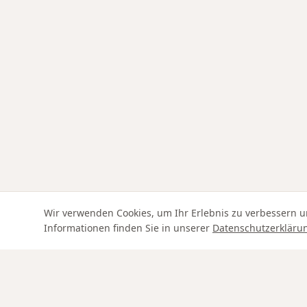
Wir verwenden Cookies, um Ihr Erlebnis zu verbessern u
Informationen finden Sie in unserer
Datenschutzerkläru