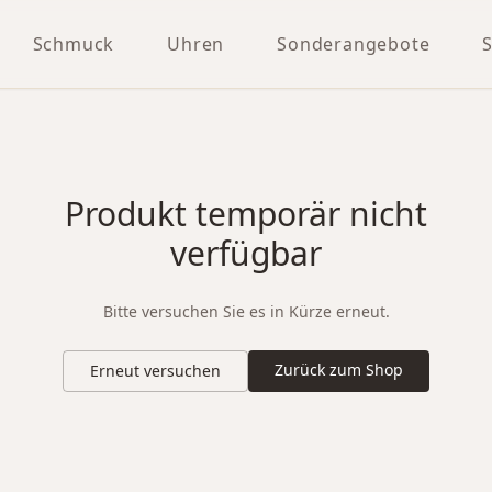
Schmuck
Uhren
Sonderangebote
Produkt temporär nicht
verfügbar
Bitte versuchen Sie es in Kürze erneut.
Zurück zum Shop
Erneut versuchen