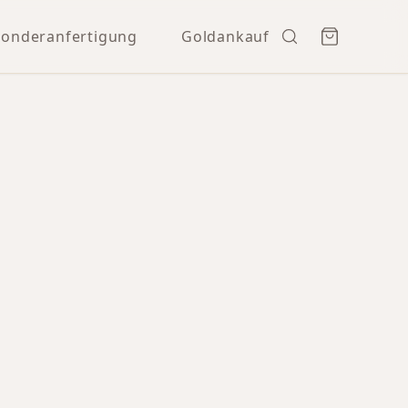
Sonderanfertigung
Goldankauf