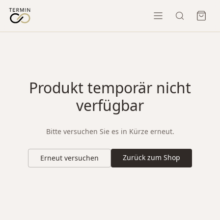
Produkt temporär nicht
verfügbar
Bitte versuchen Sie es in Kürze erneut.
Zurück zum Shop
Erneut versuchen