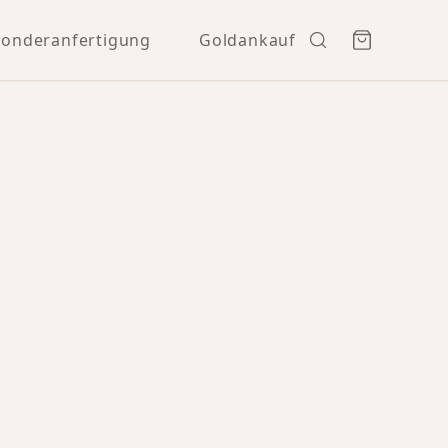
Sonderanfertigung
Goldankauf