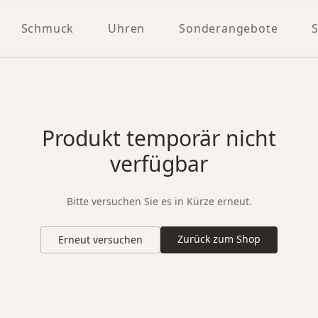
Schmuck
Uhren
Sonderangebote
Produkt temporär nicht
verfügbar
Bitte versuchen Sie es in Kürze erneut.
Zurück zum Shop
Erneut versuchen