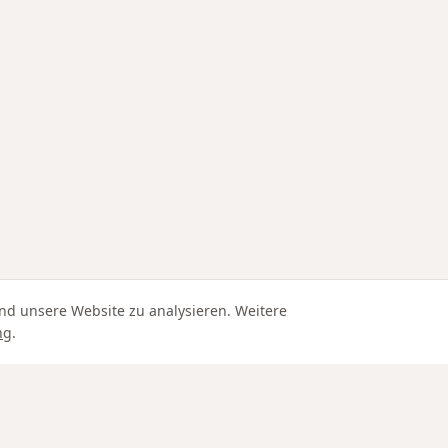
nd unsere Website zu analysieren. Weitere
ng
.