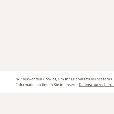
Wir verwenden Cookies, um Ihr Erlebnis zu verbessern u
Informationen finden Sie in unserer
Datenschutzerkläru