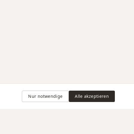
Nur notwendige
Alle akzeptieren