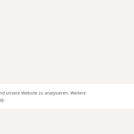
nd unsere Website zu analysieren. Weitere
ng
.