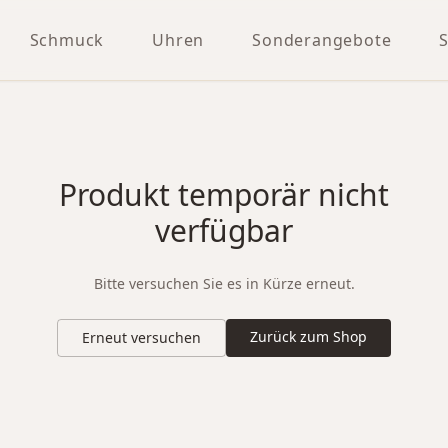
Schmuck
Uhren
Sonderangebote
Produkt temporär nicht
verfügbar
Bitte versuchen Sie es in Kürze erneut.
Zurück zum Shop
Erneut versuchen