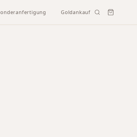
Sonderanfertigung
Goldankauf