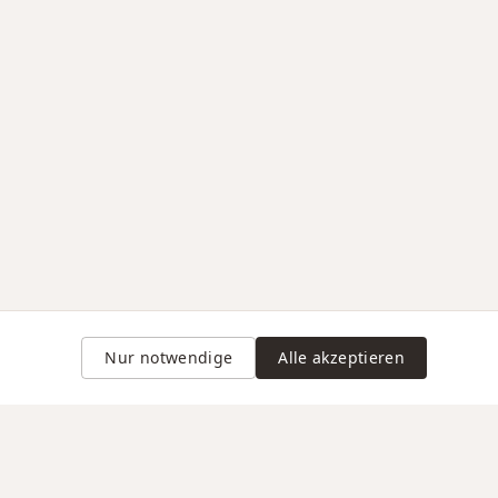
Nur notwendige
Alle akzeptieren