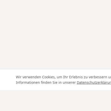
Wir verwenden Cookies, um Ihr Erlebnis zu verbessern u
Informationen finden Sie in unserer
Datenschutzerkläru