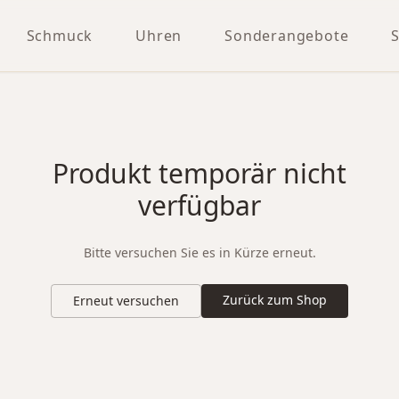
Schmuck
Uhren
Sonderangebote
Produkt temporär nicht
verfügbar
Bitte versuchen Sie es in Kürze erneut.
Zurück zum Shop
Erneut versuchen