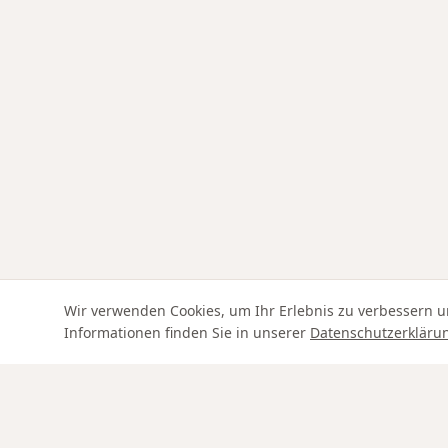
Wir verwenden Cookies, um Ihr Erlebnis zu verbessern u
Informationen finden Sie in unserer
Datenschutzerkläru