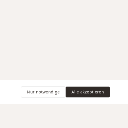
Nur notwendige
Alle akzeptieren