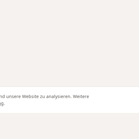
nd unsere Website zu analysieren. Weitere
ng
.