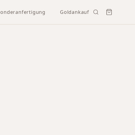
Sonderanfertigung
Goldankauf