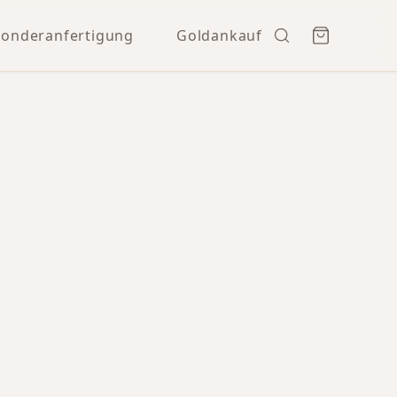
Sonderanfertigung
Goldankauf