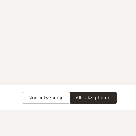
Nur notwendige
Alle akzeptieren