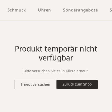
Schmuck
Uhren
Sonderangebote
Produkt temporär nicht
verfügbar
Bitte versuchen Sie es in Kürze erneut.
Zurück zum Shop
Erneut versuchen