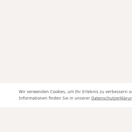
Wir verwenden Cookies, um Ihr Erlebnis zu verbessern u
Informationen finden Sie in unserer
Datenschutzerkläru