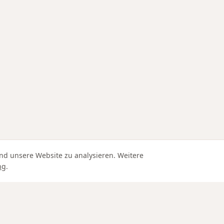
nd unsere Website zu analysieren. Weitere
ng
.