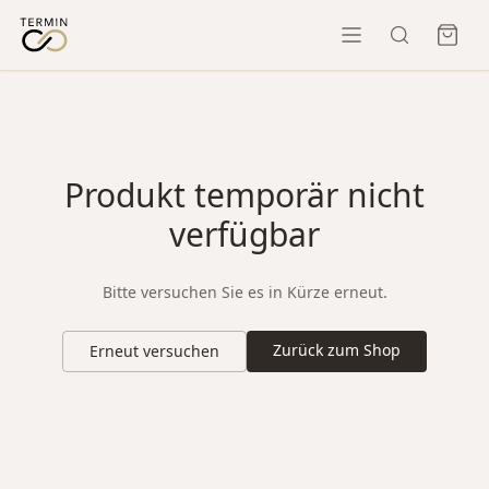
Produkt temporär nicht
verfügbar
Bitte versuchen Sie es in Kürze erneut.
Zurück zum Shop
Erneut versuchen