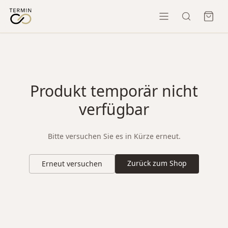
Produkt temporär nicht
verfügbar
Bitte versuchen Sie es in Kürze erneut.
Zurück zum Shop
Erneut versuchen