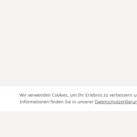
Wir verwenden Cookies, um Ihr Erlebnis zu verbessern u
Informationen finden Sie in unserer
Datenschutzerkläru