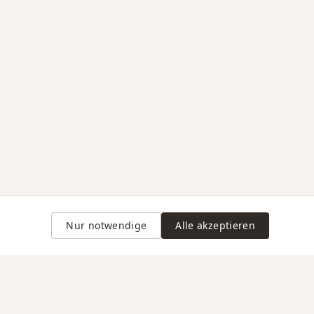
Nur notwendige
Alle akzeptieren