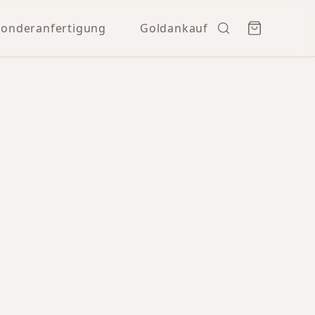
Sonderanfertigung
Goldankauf