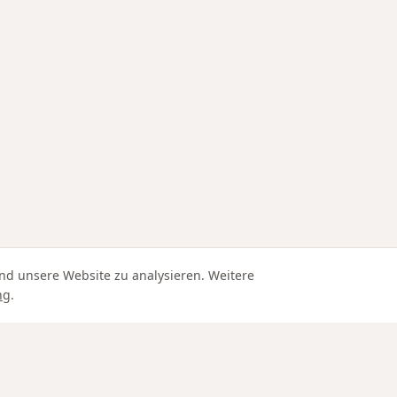
nd unsere Website zu analysieren. Weitere
ng
.