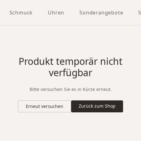
Schmuck
Uhren
Sonderangebote
Produkt temporär nicht
verfügbar
Bitte versuchen Sie es in Kürze erneut.
Zurück zum Shop
Erneut versuchen