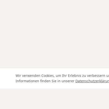
Wir verwenden Cookies, um Ihr Erlebnis zu verbessern u
Informationen finden Sie in unserer
Datenschutzerkläru