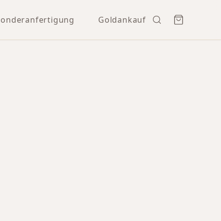
Sonderanfertigung
Goldankauf