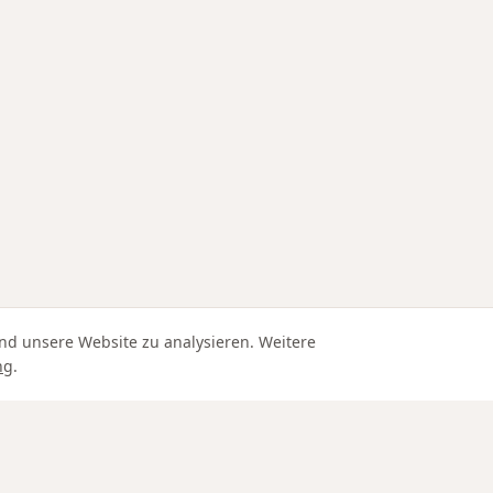
nd unsere Website zu analysieren. Weitere
ng
.