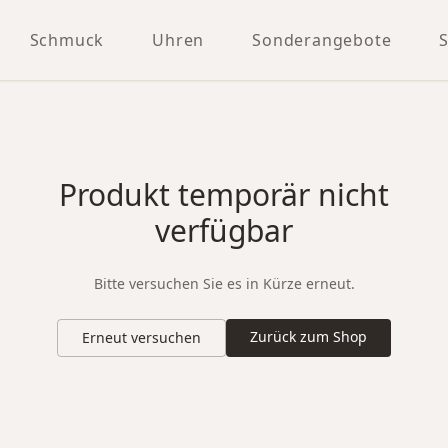
Schmuck
Uhren
Sonderangebote
Produkt temporär nicht
verfügbar
Bitte versuchen Sie es in Kürze erneut.
Zurück zum Shop
Erneut versuchen