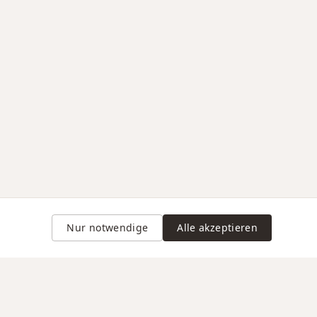
Nur notwendige
Alle akzeptieren