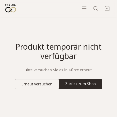
Produkt temporär nicht
verfügbar
Bitte versuchen Sie es in Kürze erneut.
Zurück zum Shop
Erneut versuchen