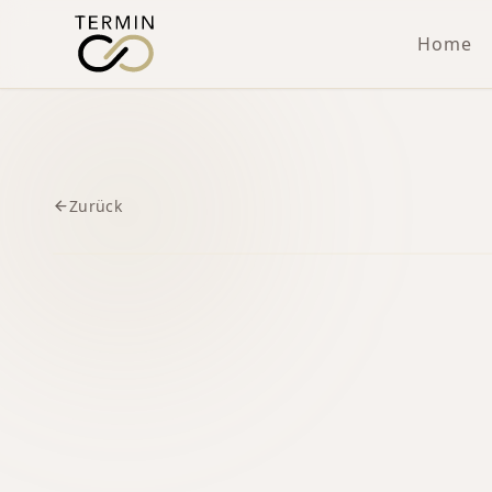
Home
Zurück