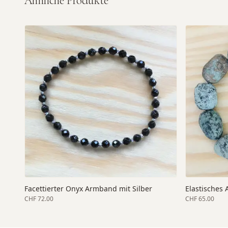
Ähnliche Produkte
Facettierter Onyx Armband mit Silber
Elastisches 
CHF 72.00
CHF 65.00