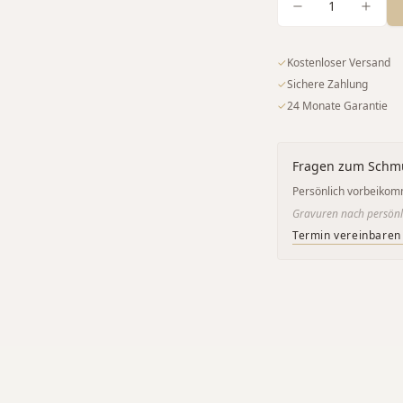
1
✓
Kostenloser Versand
✓
Sichere Zahlung
✓
24 Monate Garantie
Fragen zum Schm
Persönlich vorbeikom
Gravuren nach persönl
Termin vereinbaren