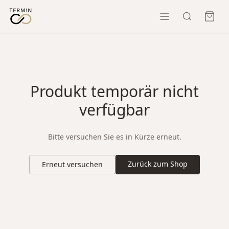
Produkt temporär nicht
verfügbar
Bitte versuchen Sie es in Kürze erneut.
Zurück zum Shop
Erneut versuchen