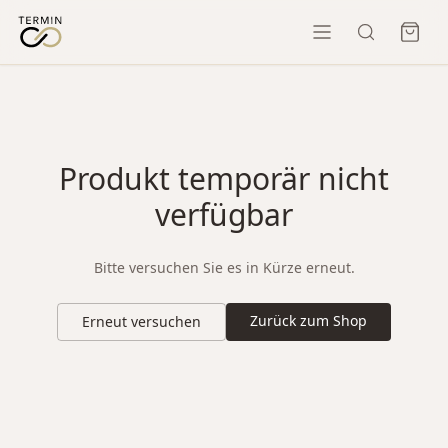
Produkt temporär nicht
verfügbar
Bitte versuchen Sie es in Kürze erneut.
Zurück zum Shop
Erneut versuchen