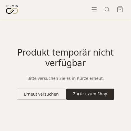
Produkt temporär nicht
verfügbar
Bitte versuchen Sie es in Kürze erneut.
Zurück zum Shop
Erneut versuchen