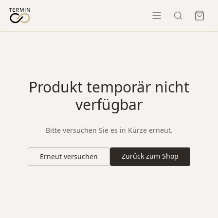
Produkt temporär nicht
verfügbar
Bitte versuchen Sie es in Kürze erneut.
Zurück zum Shop
Erneut versuchen