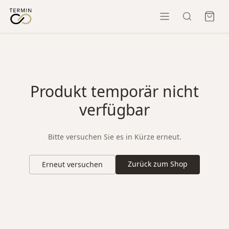
Produkt temporär nicht
verfügbar
Bitte versuchen Sie es in Kürze erneut.
Zurück zum Shop
Erneut versuchen