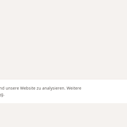
nd unsere Website zu analysieren. Weitere
ng
.