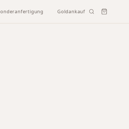
Sonderanfertigung
Goldankauf