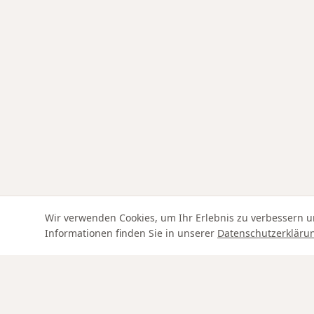
Wir verwenden Cookies, um Ihr Erlebnis zu verbessern u
Informationen finden Sie in unserer
Datenschutzerkläru