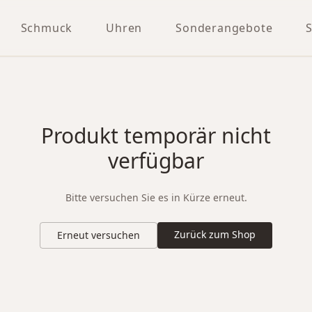
Schmuck
Uhren
Sonderangebote
Produkt temporär nicht
verfügbar
Bitte versuchen Sie es in Kürze erneut.
Zurück zum Shop
Erneut versuchen