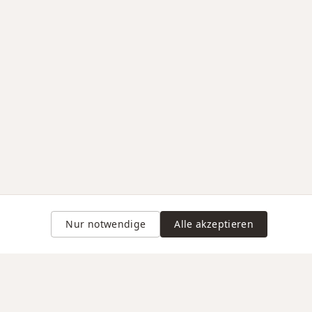
Nur notwendige
Alle akzeptieren