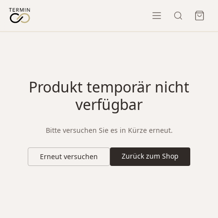
Produkt temporär nicht
verfügbar
Bitte versuchen Sie es in Kürze erneut.
Zurück zum Shop
Erneut versuchen