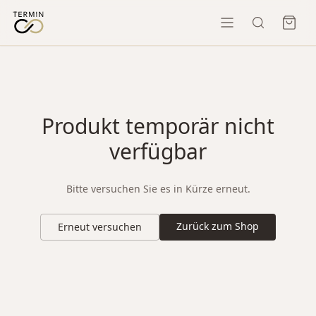
Produkt temporär nicht
verfügbar
Bitte versuchen Sie es in Kürze erneut.
Zurück zum Shop
Erneut versuchen