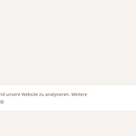
nd unsere Website zu analysieren. Weitere
ng
.