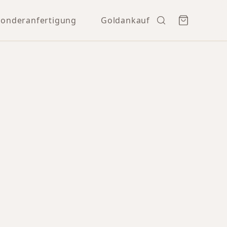
Sonderanfertigung
Goldankauf