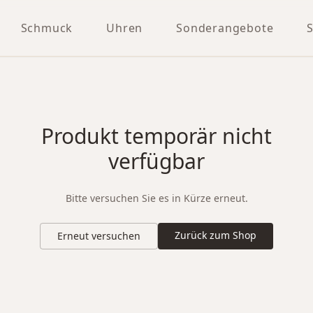
Schmuck
Uhren
Sonderangebote
Produkt temporär nicht
verfügbar
Bitte versuchen Sie es in Kürze erneut.
Zurück zum Shop
Erneut versuchen