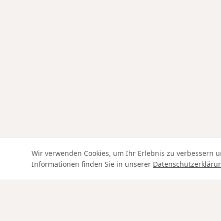
Wir verwenden Cookies, um Ihr Erlebnis zu verbessern u
Informationen finden Sie in unserer
Datenschutzerkläru