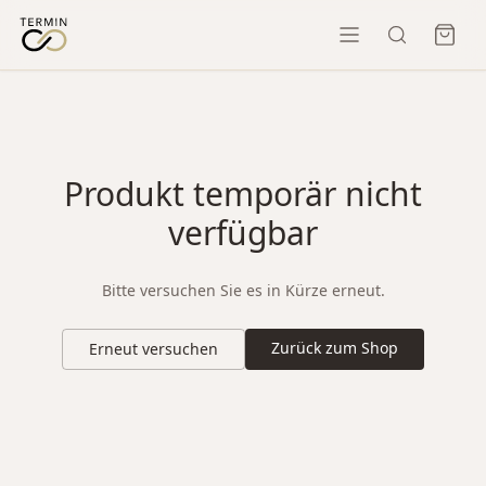
Produkt temporär nicht
verfügbar
Bitte versuchen Sie es in Kürze erneut.
Zurück zum Shop
Erneut versuchen