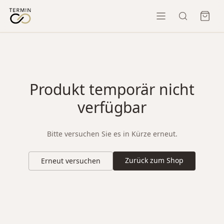
Produkt temporär nicht
verfügbar
Bitte versuchen Sie es in Kürze erneut.
Zurück zum Shop
Erneut versuchen