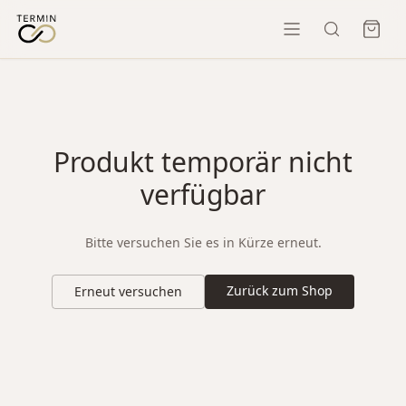
Produkt temporär nicht
verfügbar
Bitte versuchen Sie es in Kürze erneut.
Zurück zum Shop
Erneut versuchen