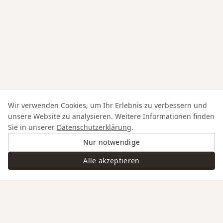
Wir verwenden Cookies, um Ihr Erlebnis zu verbessern und
unsere Website zu analysieren. Weitere Informationen finden
Sie in unserer
Datenschutzerklärung
.
Nur notwendige
Alle akzeptieren