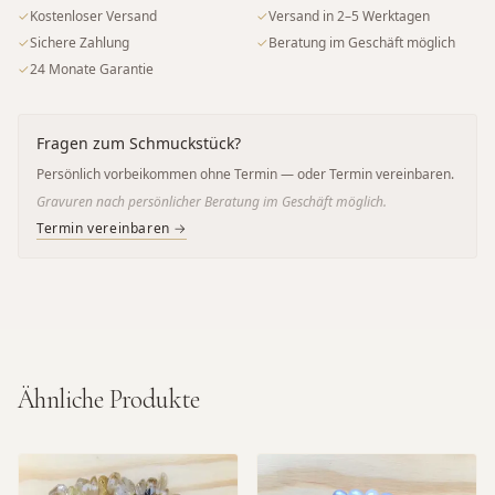
✓
Kostenloser Versand
✓
Versand in 2–5 Werktagen
✓
Sichere Zahlung
✓
Beratung im Geschäft möglich
✓
24 Monate Garantie
Fragen zum Schmuckstück?
Persönlich vorbeikommen ohne Termin — oder Termin vereinbaren.
Gravuren nach persönlicher Beratung im Geschäft möglich.
Termin vereinbaren →
Ähnliche Produkte