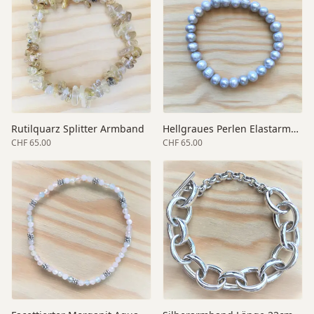
Rutilquarz Splitter Armband
Hellgraues Perlen Elastarmband 8mm
CHF 65.00
CHF 65.00