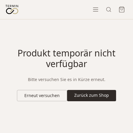
Produkt temporär nicht
verfügbar
Bitte versuchen Sie es in Kürze erneut.
Zurück zum Shop
Erneut versuchen