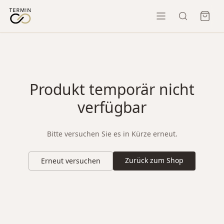
Produkt temporär nicht
verfügbar
Bitte versuchen Sie es in Kürze erneut.
Zurück zum Shop
Erneut versuchen