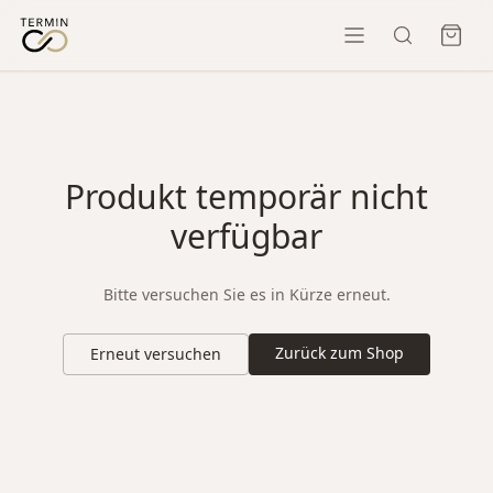
Produkt temporär nicht
verfügbar
Bitte versuchen Sie es in Kürze erneut.
Zurück zum Shop
Erneut versuchen