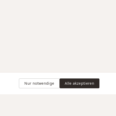
Nur notwendige
Alle akzeptieren