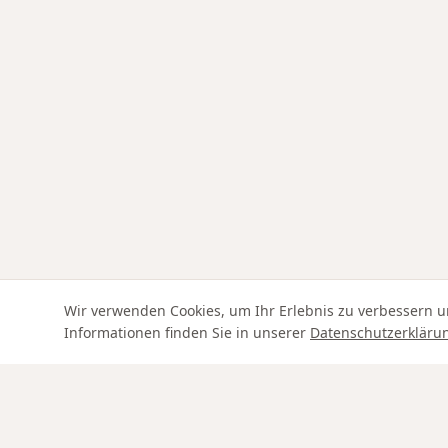
Wir verwenden Cookies, um Ihr Erlebnis zu verbessern u
Informationen finden Sie in unserer
Datenschutzerkläru