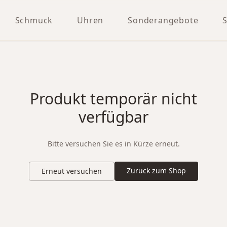
Schmuck
Uhren
Sonderangebote
Produkt temporär nicht
verfügbar
Bitte versuchen Sie es in Kürze erneut.
Zurück zum Shop
Erneut versuchen