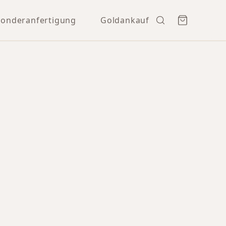
Sonderanfertigung
Goldankauf