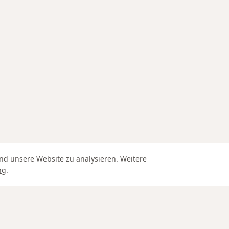
nd unsere Website zu analysieren. Weitere
ng
.