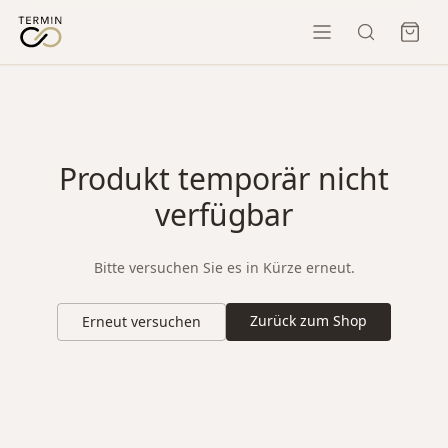
Produkt temporär nicht
verfügbar
Bitte versuchen Sie es in Kürze erneut.
Zurück zum Shop
Erneut versuchen