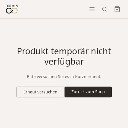
Produkt temporär nicht
verfügbar
Bitte versuchen Sie es in Kürze erneut.
Zurück zum Shop
Erneut versuchen