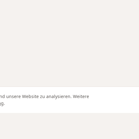
nd unsere Website zu analysieren. Weitere
ng
.