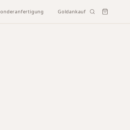
Sonderanfertigung
Goldankauf