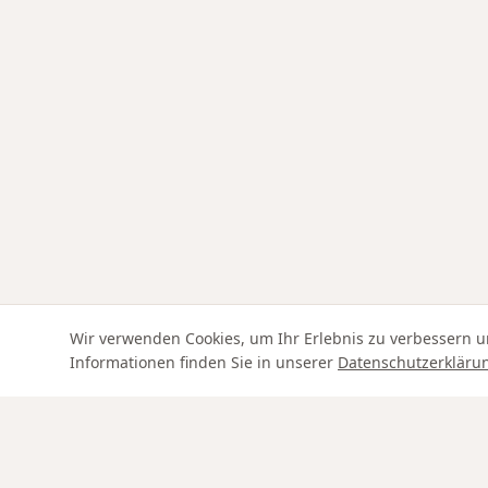
Wir verwenden Cookies, um Ihr Erlebnis zu verbessern u
Informationen finden Sie in unserer
Datenschutzerkläru