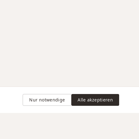
Nur notwendige
Alle akzeptieren