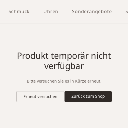
Schmuck
Uhren
Sonderangebote
Produkt temporär nicht
verfügbar
Bitte versuchen Sie es in Kürze erneut.
Zurück zum Shop
Erneut versuchen