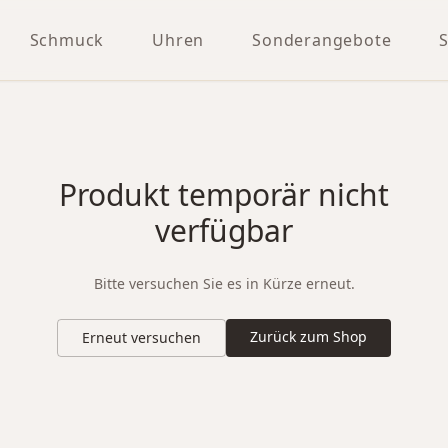
Schmuck
Uhren
Sonderangebote
Produkt temporär nicht
verfügbar
Bitte versuchen Sie es in Kürze erneut.
Zurück zum Shop
Erneut versuchen