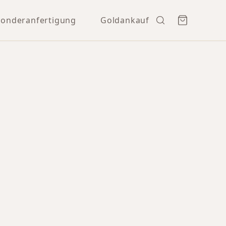
Sonderanfertigung
Goldankauf