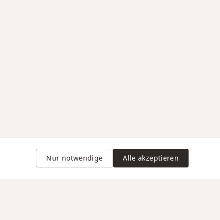
Nur notwendige
Alle akzeptieren