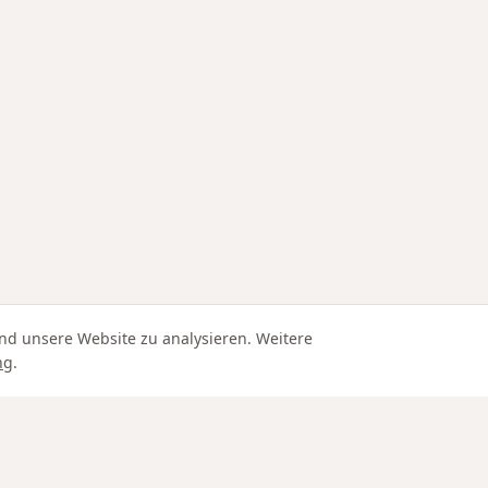
nd unsere Website zu analysieren. Weitere
ng
.