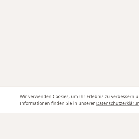
Wir verwenden Cookies, um Ihr Erlebnis zu verbessern u
Informationen finden Sie in unserer
Datenschutzerkläru