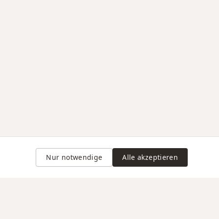
Nur notwendige
Alle akzeptieren