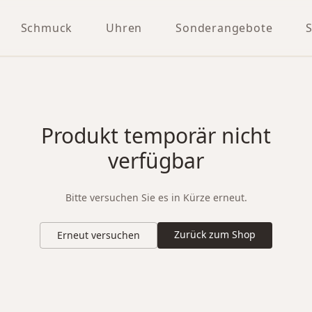
Schmuck
Uhren
Sonderangebote
Produkt temporär nicht
verfügbar
Bitte versuchen Sie es in Kürze erneut.
Zurück zum Shop
Erneut versuchen