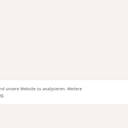
nd unsere Website zu analysieren. Weitere
ng
.