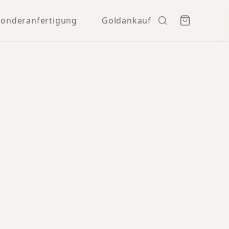
Sonderanfertigung
Goldankauf