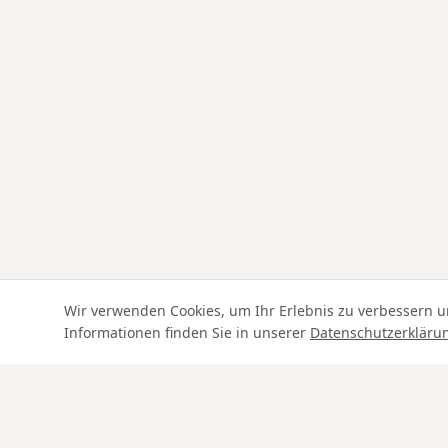
Wir verwenden Cookies, um Ihr Erlebnis zu verbessern u
Informationen finden Sie in unserer
Datenschutzerkläru